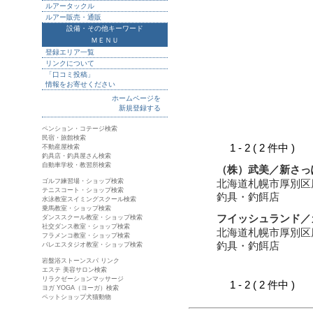
ルアータックル
ルアー販売・通販
設備・その他キーワード
ＭＥＮＵ
登録エリア一覧
リンクについて
「口コミ投稿」
情報をお寄せください
ホームページを
新規登録する
ペンション・コテージ検索
民宿・旅館検索
1 - 2 ( 2 件中 )
不動産屋検索
釣具店・釣具屋さん検索
自動車学校・教習所検索
（株）武美／新さっ
ゴルフ練習場・ショップ検索
北海道札幌市厚別区
テニスコート・ショップ検索
釣具・釣餌店
水泳教室スイミングスクール検索
乗馬教室・ショップ検索
フイッシュランド／
ダンススクール教室・ショップ検索
社交ダンス教室・ショップ検索
北海道札幌市厚別区
フラメンコ教室・ショップ検索
釣具・釣餌店
バレエスタジオ教室・ショップ検索
岩盤浴ストーンスパ リンク
エステ 美容サロン検索
リラクゼーションマッサージ
1 - 2 ( 2 件中 )
ヨガ YOGA（ヨーガ）検索
ペットショップ犬猫動物