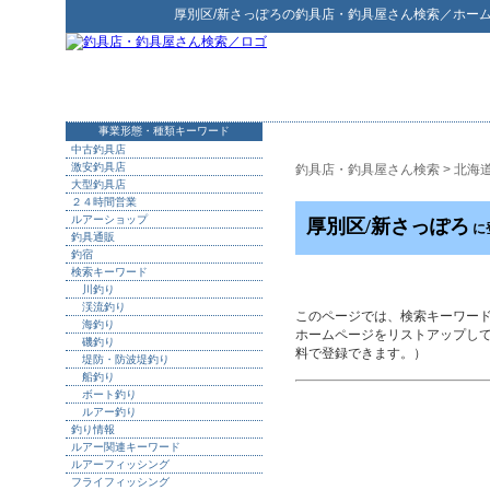
厚別区/新さっぽろ
の
釣具店・釣具屋さん検索
／ホー
事業形態・種類キーワード
中古釣具店
激安釣具店
釣具店・釣具屋さん検索
>
北海
大型釣具店
２４時間営業
ルアーショップ
厚別区/新さっぽろ
に
釣具通販
釣宿
検索キーワード
川釣り
渓流釣り
このページでは、検索キーワー
海釣り
ホームページをリストアップし
磯釣り
料で登録できます。）
堤防・防波堤釣り
船釣り
ボート釣り
ルアー釣り
釣り情報
ルアー関連キーワード
ルアーフィッシング
フライフィッシング