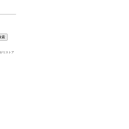
がリストア